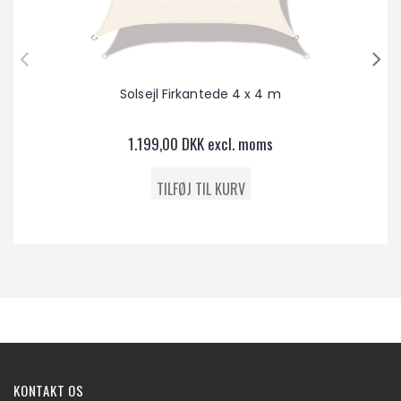
Solsejl Firkantede 4 x 4 m
1.199,00 DKK excl. moms
KONTAKT OS