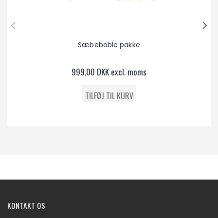
Sæbeboble pakke
999,00 DKK excl. moms
KONTAKT OS