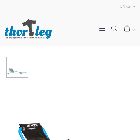
LINKS