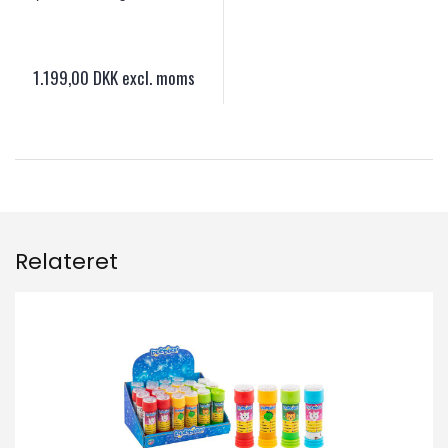
1.199,00 DKK excl. moms
Relateret