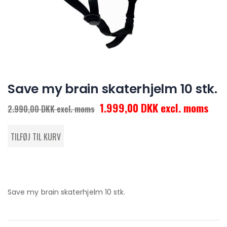
Save my brain skaterhjelm 10 stk.
1.999,00 DKK excl. moms
2.990,00 DKK excl. moms
Save my brain skaterhjelm 10 stk.