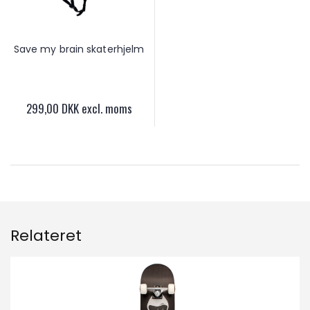
Save my brain skaterhjelm
299,00 DKK excl. moms
Relateret