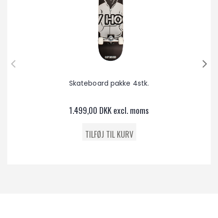
Skateboard pakke 4stk.
1.499,00 DKK excl. moms