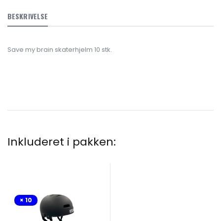
BESKRIVELSE
Save my brain skaterhjelm 10 stk.
Inkluderet i pakken:
× 10