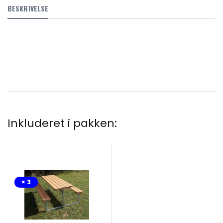
BESKRIVELSE
Inkluderet i pakken:
× 3