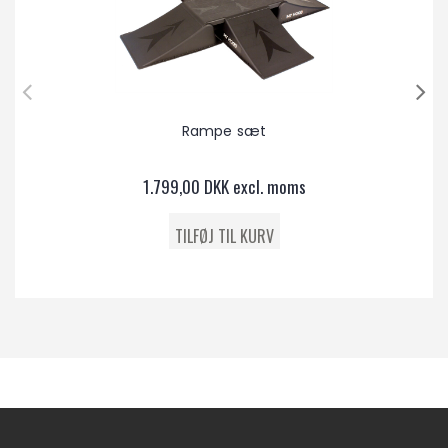
Rampe sæt
1.799,00 DKK excl. moms