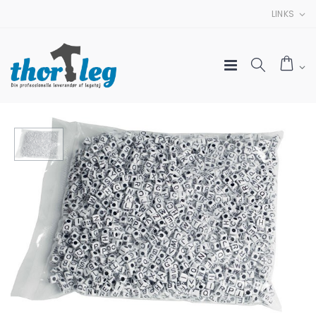
LINKS