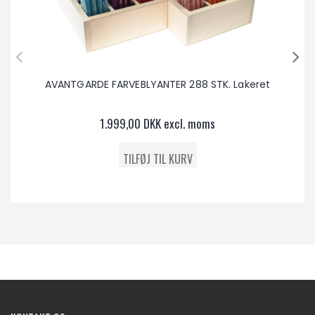
AVANTGARDE FARVEBLYANTER 288 STK. Lakeret
1.999,00 DKK excl. moms