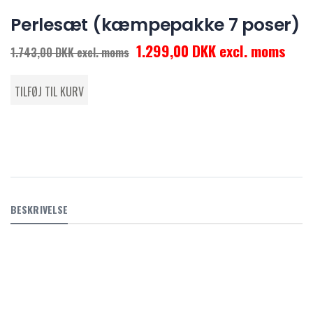
Perlesæt (kæmpepakke 7 poser)
1.299,00 DKK excl. moms
1.743,00 DKK excl. moms
BESKRIVELSE