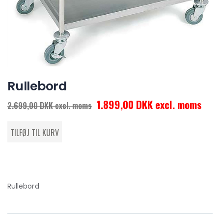
Rullebord
1.899,00 DKK excl. moms
2.699,00 DKK excl. moms
Rullebord