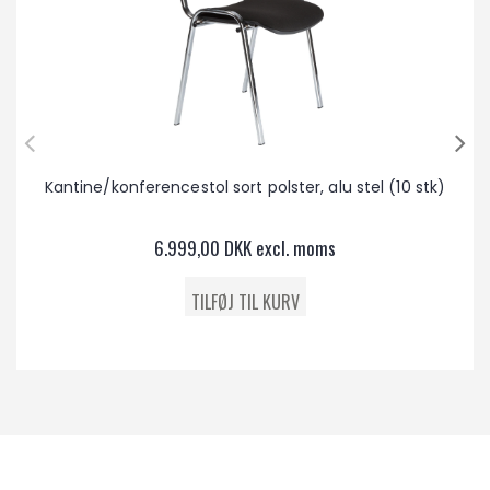
Kantine/konferencestol sort polster, alu stel (10 stk)
6.999,00 DKK excl. moms