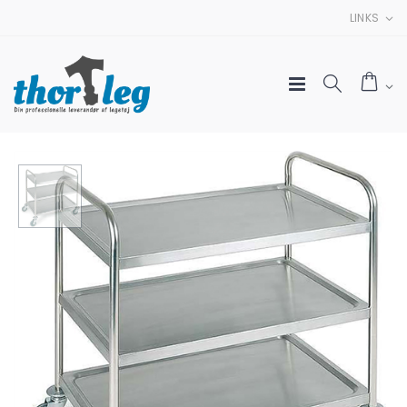
LINKS