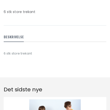
6 stk store trekant
BESKRIVELSE
6 stk store trekant
Det sidste nye