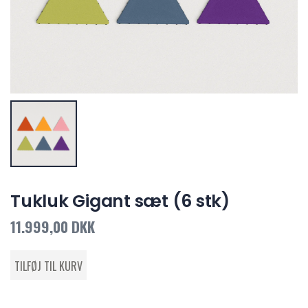
Tukluk Gigant sæt (6 stk)
11.999,00 DKK