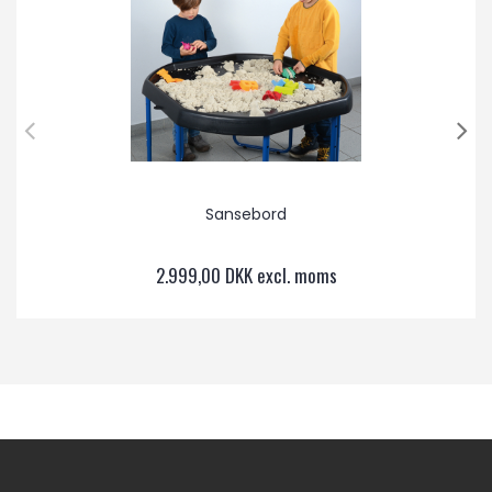
Sansebord
2.999,00 DKK excl. moms