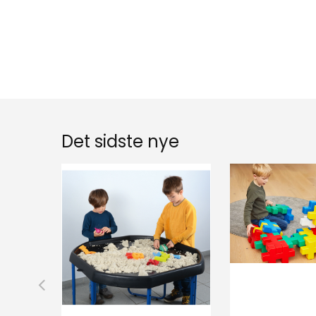
Det sidste nye