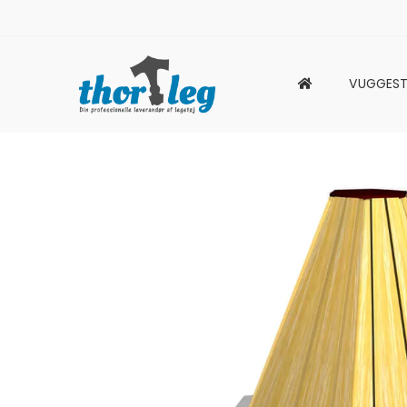
VUGGEST