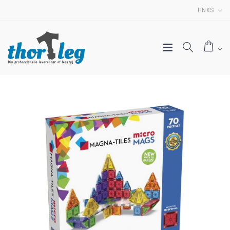
LINKS