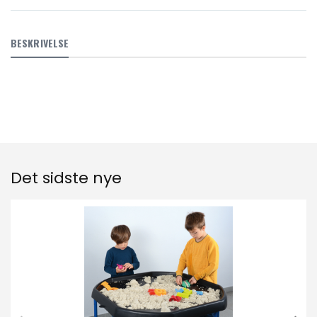
BESKRIVELSE
Det sidste nye