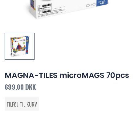
MAGNA-TILES microMAGS 70pcs
699,00 DKK